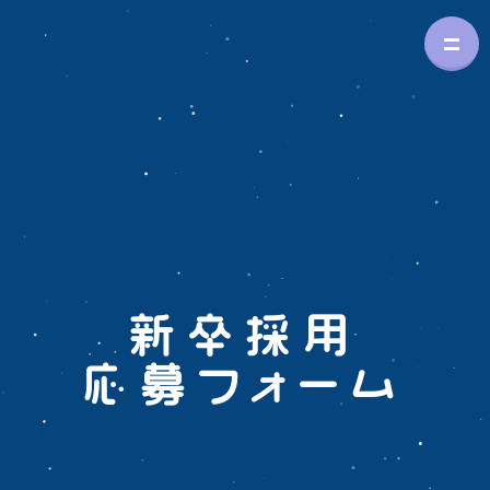
新卒採用
応募フォーム