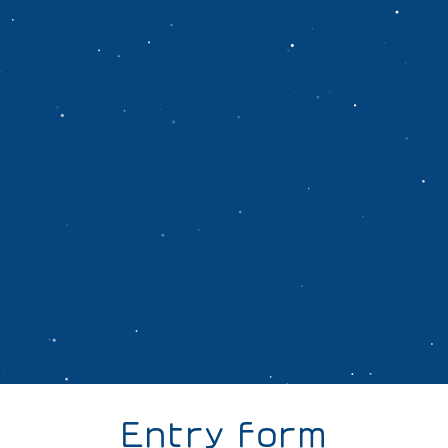
Entry form