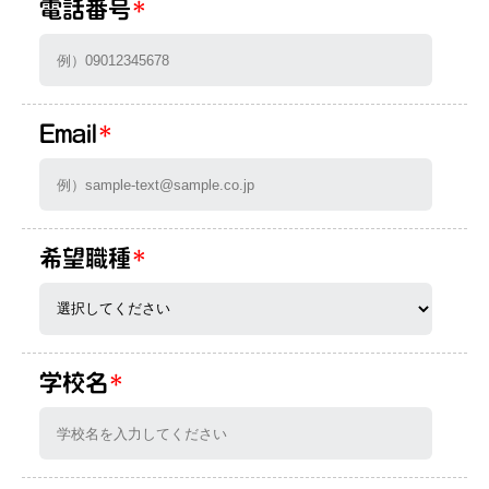
電話番号
*
Email
*
希望職種
*
学校名
*