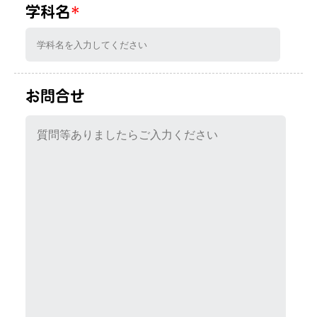
学科名
*
お問合せ