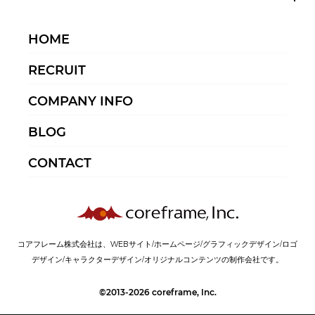
HOME
RECRUIT
COMPANY INFO
BLOG
CONTACT
コアフレーム株式会社は、WEBサイト/ホームページ/グラフィックデザイン/ロゴ
デザイン/キャラクターデザイン/オリジナルコンテンツの制作会社です。
©2013-2026 coreframe, Inc.