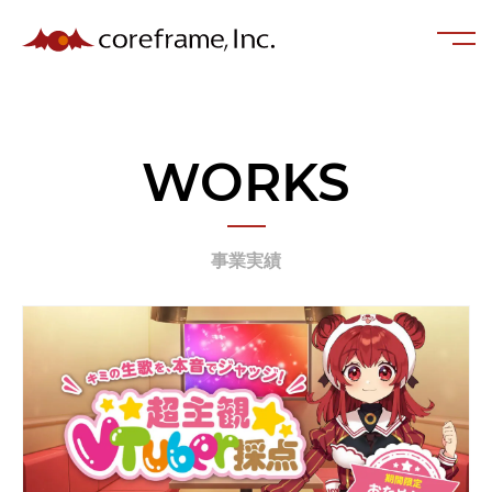
WORKS
事業実績