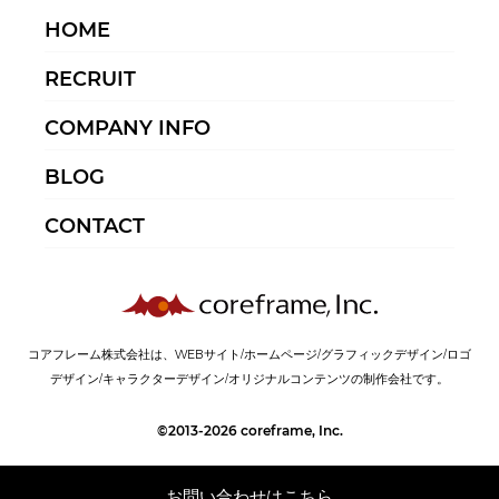
HOME
RECRUIT
COMPANY INFO
BLOG
CONTACT
コアフレーム株式会社は、WEBサイト/ホームページ/グラフィックデザイン/ロゴ
デザイン/キャラクターデザイン/オリジナルコンテンツの制作会社です。
©2013-2026 coreframe, Inc.
お問い合わせはこちら