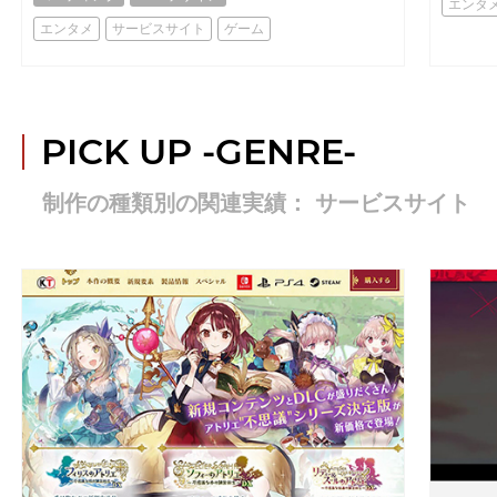
エンタ
エンタメ
サービスサイト
ゲーム
PICK UP
-GENRE-
制作の種類別の関連実績： サービスサイト