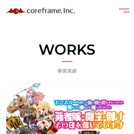
WORKS
事業実績