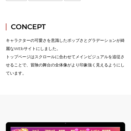
CONCEPT
キャラクターの可愛さを意識したポップさとグラデーションが綺
麗なWEbサイトにしました。
トップページはスクロールに合わせてメインビジュアルを追従さ
せることで、冒険の舞台の全体像がより印象強く見えるようにし
ています。