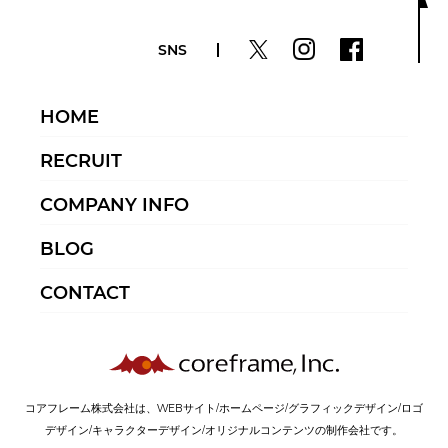
SNS
HOME
RECRUIT
COMPANY INFO
BLOG
CONTACT
コアフレーム株式会社は、WEBサイト/ホームページ/グラフィックデザイン/ロゴ
デザイン/キャラクターデザイン/オリジナルコンテンツの制作会社です。