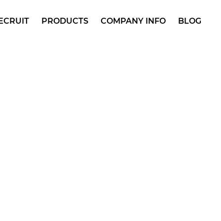
ECRUIT
PRODUCTS
COMPANY INFO
BLOG