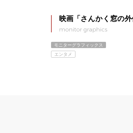
映画「さんかく窓の外
monitor graphics
モニターグラフィックス
エンタメ