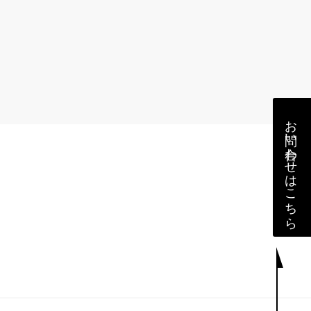
お問い合わせはこちら