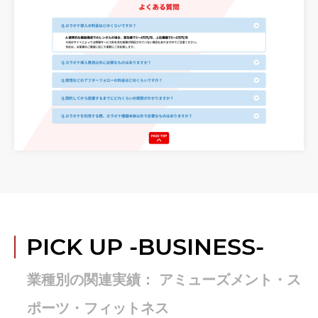
PICK UP
-BUSINESS-
業種別の関連実績： アミューズメント・ス
ポーツ・フィットネス