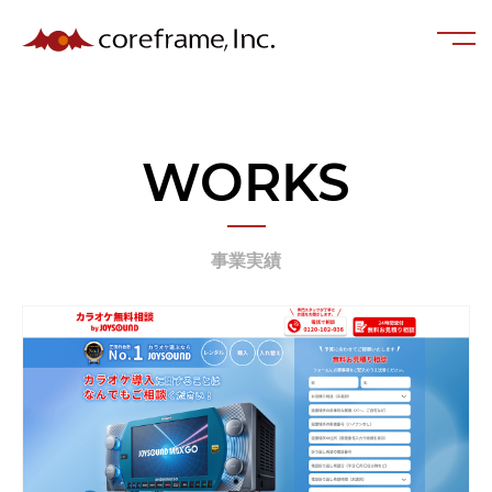
WORKS
事業実績