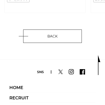
BACK
SNS
HOME
RECRUIT