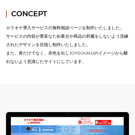
CONCEPT
カラオケ導入サービスの無料相談ページを制作いたしました。
サービスの内容が豊富なため要点や商品の邪魔をしないよう洗練
されたデザインを目指し制作いたしました。
また、青だけでなく、赤色を出しJOYSOUNDのイメージから離
れないよう意識したサイトにしています。