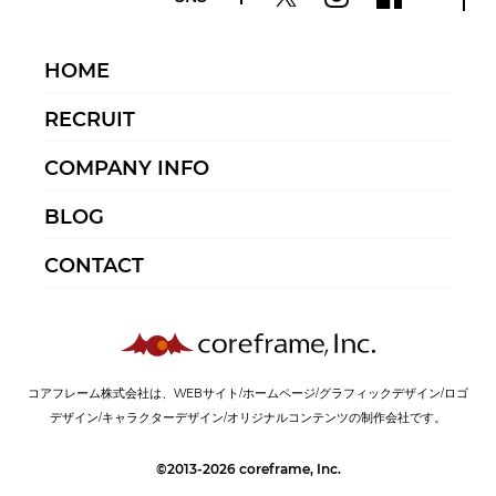
HOME
RECRUIT
COMPANY INFO
BLOG
CONTACT
コアフレーム株式会社は、WEBサイト/ホームページ/グラフィックデザイン/ロゴ
デザイン/キャラクターデザイン/オリジナルコンテンツの制作会社です。
©2013-2026 coreframe, Inc.