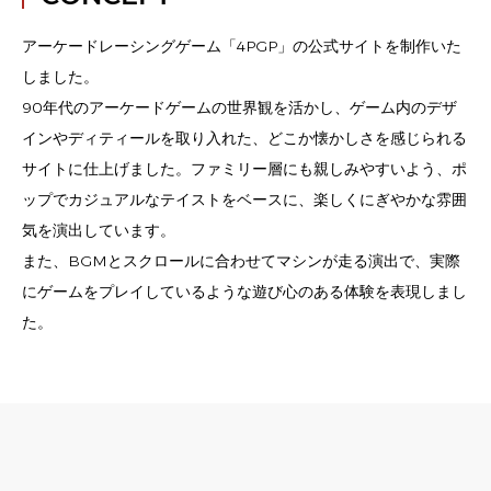
アーケードレーシングゲーム「4PGP」の公式サイトを制作いた
しました。
90年代のアーケードゲームの世界観を活かし、ゲーム内のデザ
インやディティールを取り入れた、どこか懐かしさを感じられる
サイトに仕上げました。ファミリー層にも親しみやすいよう、ポ
ップでカジュアルなテイストをベースに、楽しくにぎやかな雰囲
気を演出しています。
また、BGMとスクロールに合わせてマシンが走る演出で、実際
にゲームをプレイしているような遊び心のある体験を表現しまし
た。