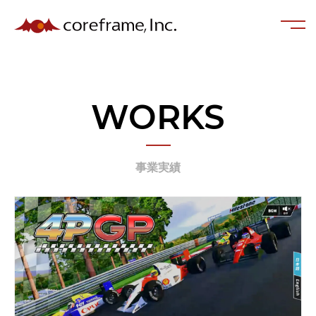
WORKS
事業実績