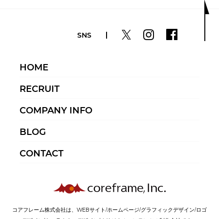
SNS
HOME
RECRUIT
COMPANY INFO
BLOG
CONTACT
コアフレーム株式会社は、WEBサイト/ホームページ/グラフィックデザイン/ロゴ