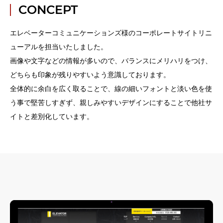
CONCEPT
エレベーターコミュニケーションズ様のコーポレートサイトリニ
ューアルを担当いたしました。
画像や文字などの情報が多いので、バランスにメリハリをつけ、
どちらも印象が残りやすいよう意識しております。
全体的に余白を広く取ることで、線の細いフォントと淡い色を使
う事で堅苦しすぎず、親しみやすいデザインにすることで他社サ
イトと差別化しています。