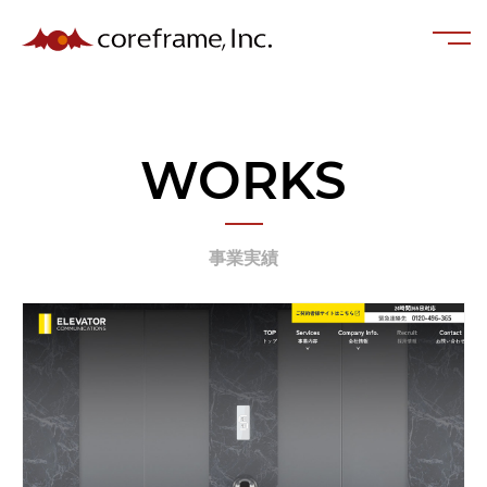
WORKS
事業実績