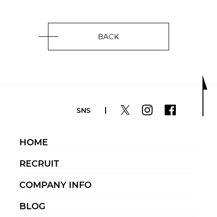
BACK
SNS
HOME
RECRUIT
COMPANY INFO
BLOG