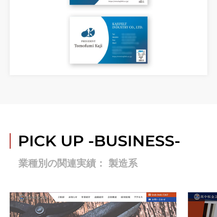
PICK UP
-BUSINESS-
業種別の関連実績： 製造系