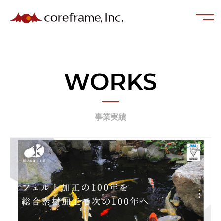
WORKS
事業実績