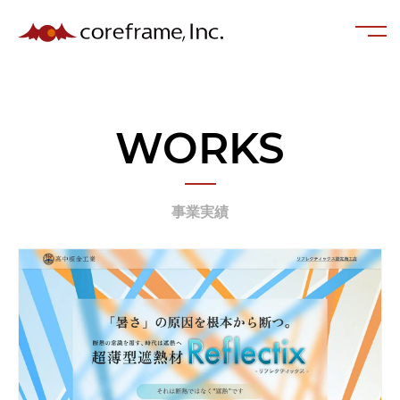
WORKS
事業実績