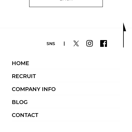
SNS
HOME
RECRUIT
COMPANY INFO
BLOG
CONTACT