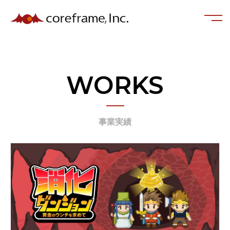
WORKS
事業実績