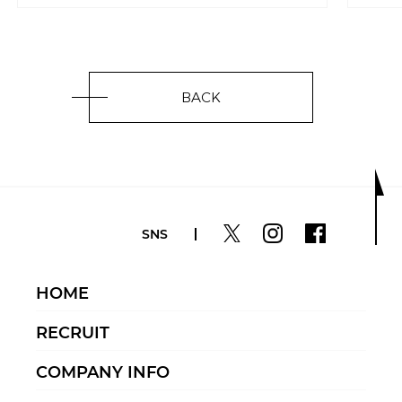
BACK
SNS
HOME
RECRUIT
COMPANY INFO