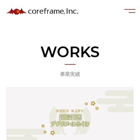
WORKS
事業実績