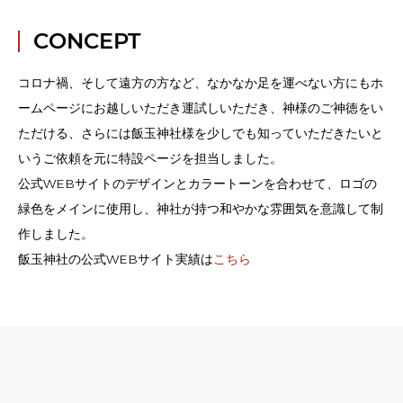
CONCEPT
コロナ禍、そして遠方の方など、なかなか足を運べない方にもホ
ームページにお越しいただき運試しいただき、神様のご神徳をい
ただける、さらには飯玉神社様を少しでも知っていただきたいと
いうご依頼を元に特設ページを担当しました。
公式WEBサイトのデザインとカラートーンを合わせて、ロゴの
緑色をメインに使用し、神社が持つ和やかな雰囲気を意識して制
作しました。
飯玉神社の公式WEBサイト実績は
こちら