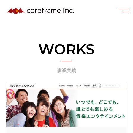
WORKS
事業実績