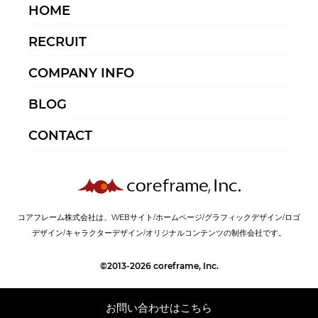
HOME
RECRUIT
COMPANY INFO
BLOG
CONTACT
コアフレーム株式会社は、WEBサイト/ホームページ/グラフィックデザイン/ロゴ
デザイン/キャラクターデザイン/オリジナルコンテンツの制作会社です。
©2013-2026 coreframe, Inc.
お問い合わせはこちら