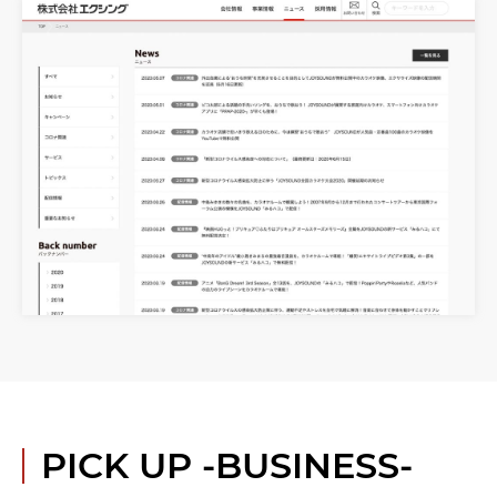
PICK UP
-BUSINESS-