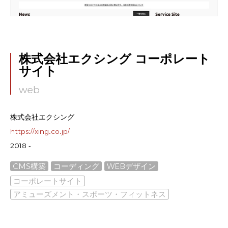
株式会社エクシング コーポレート
サイト
web
株式会社エクシング
https://xing.co.jp/
2018 -
CMS構築
コーディング
WEBデザイン
コーポレートサイト
アミューズメント・スポーツ・フィットネス