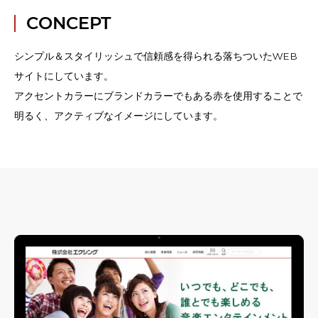
CONCEPT
シンプル＆スタイリッシュで信頼感を得られる落ちついたWEB
サイトにしています。
アクセントカラーにブランドカラーでもある赤を使用することで
明るく、アクティブなイメージにしています。